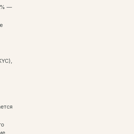
00% —
е
KYC),
ается
го
ие.