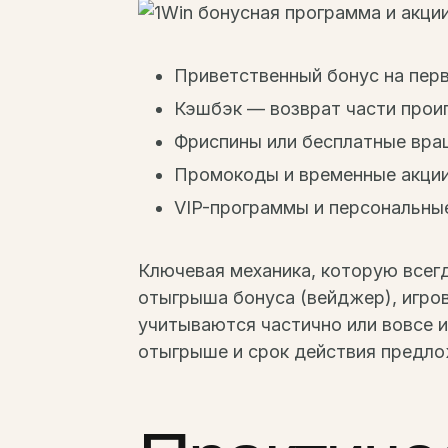
Приветственный бонус на перв
Кэшбэк — возврат части прои
Фриспины или бесплатные вра
Промокоды и временные акции
VIP-программы и персональные
Ключевая механика, которую всег
отыгрыша бонуса (вейджер), игро
учитываются частично или вовсе 
отыгрыше и срок действия предло