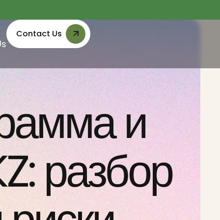
Contact Us
Us
грамма и
KZ: разбор