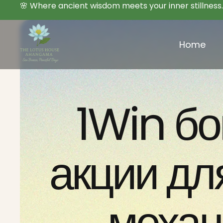
🌸 Where ancient wisdom meets your inner stillness.
Home
1Win бо
акции для