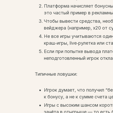
Платформа начисляет бонусны
это частый пример в рекламны
Чтобы вывести средства, нео
вейджера (например, x20 от с
Не все игры учитываются один
краш‑игры, live‑рулетка или ст
Если при попытке вывода пла
неподготовленный игрок откла
Типичные ловушки:
Игрок думает, что получил “бе
к бонусу, а не к сумме счета ц
Игры с высоким шансом коротк
зачёта в отыгрыше — то есть 