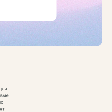
для
овые
но
дят