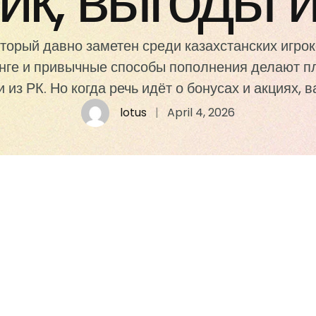
ик, выгоды и
оторый давно заметен среди казахстанских игрок
тенге и привычные способы пополнения делают 
 из РК. Но когда речь идёт о бонусах и акциях, 
ещания от реальных условий. В этом материале 
lotus
|
April 4, 2026
льно разберу, как устроены основные виды бон