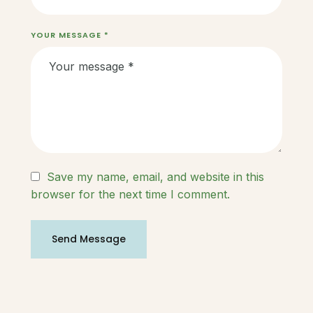
YOUR MESSAGE *
Save my name, email, and website in this
browser for the next time I comment.
Send Message