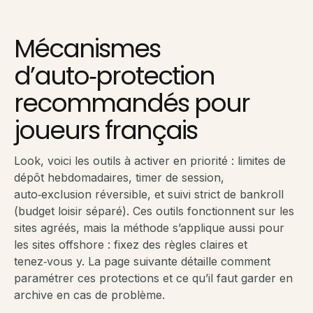
Mécanismes
d’auto‑protection
recommandés pour
joueurs français
Look, voici les outils à activer en priorité : limites de
dépôt hebdomadaires, timer de session,
auto‑exclusion réversible, et suivi strict de bankroll
(budget loisir séparé). Ces outils fonctionnent sur les
sites agréés, mais la méthode s’applique aussi pour
les sites offshore : fixez des règles claires et
tenez‑vous y. La page suivante détaille comment
paramétrer ces protections et ce qu’il faut garder en
archive en cas de problème.