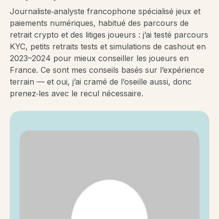
Journaliste‑analyste francophone spécialisé jeux et
paiements numériques, habitué des parcours de
retrait crypto et des litiges joueurs : j’ai testé parcours
KYC, petits retraits tests et simulations de cashout en
2023–2024 pour mieux conseiller les joueurs en
France. Ce sont mes conseils basés sur l’expérience
terrain — et oui, j’ai cramé de l’oseille aussi, donc
prenez‑les avec le recul nécessaire.