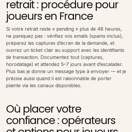
retrait : procédure pour
joueurs en France
Si votre retrait reste « pending » plus de 48 heures,
ne paniquez pas : vérifiez vos emails (spams inclus),
préparez les captures d’écran de la demande, et
ouvrez un ticket clair au support avec les identifiants
de transaction. Documentez tout (captures,
horodatage) et attendez 5–7 jours avant d’escalader.
Plus bas je donne un message type à envoyer — et je
précise aussi quand il est raisonnable de porter
plainte via les canaux disponibles.
Où placer votre
confiance : opérateurs
et options pour joueurs