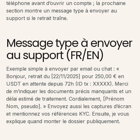
téléphone avant d’ouvrir un compte ; la prochaine
section montre un message type à envoyer au
support si le retrait traîne.
Message type à envoyer
au support (FR/EN)
Exemple simple à envoyer par email ou chat : «
Bonjour, retrait du [22/11/2025] pour 250,00 € en
USDT en attente depuis 72h (ID tx : XXXXX). Merci
de m’indiquer les documents précis manquants et un
délai estimé de traitement. Cordialement, [Prénom
Nom, pseudo]. » Envoyez aussi les captures d’écran
et mentionnez vos références KYC. Ensuite, je vous
explique quand monter le dossier publiquement.