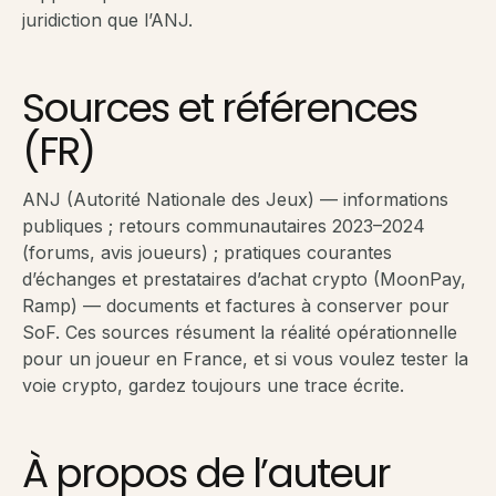
juridiction que l’ANJ.
Sources et références
(FR)
ANJ (Autorité Nationale des Jeux) — informations
publiques ; retours communautaires 2023–2024
(forums, avis joueurs) ; pratiques courantes
d’échanges et prestataires d’achat crypto (MoonPay,
Ramp) — documents et factures à conserver pour
SoF. Ces sources résument la réalité opérationnelle
pour un joueur en France, et si vous voulez tester la
voie crypto, gardez toujours une trace écrite.
À propos de l’auteur