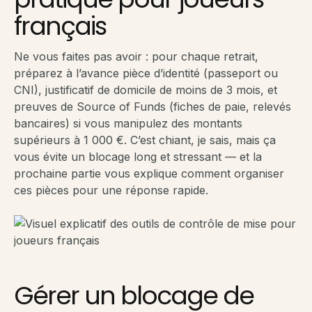
français
Ne vous faites pas avoir : pour chaque retrait,
préparez à l’avance pièce d’identité (passeport ou
CNI), justificatif de domicile de moins de 3 mois, et
preuves de Source of Funds (fiches de paie, relevés
bancaires) si vous manipulez des montants
supérieurs à 1 000 €. C’est chiant, je sais, mais ça
vous évite un blocage long et stressant — et la
prochaine partie vous explique comment organiser
ces pièces pour une réponse rapide.
Gérer un blocage de