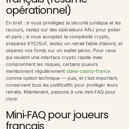
opérationnel)
En bref : si vous privilégiez la sécurité juridique et les
recours, restez sur des opérateurs ANJ pour poker
et paris ; si vous acceptez la complexité crypto,
préparez KYC/SoF, testez un retrait faible d’abord, et
séparez vos fonds sur un wallet perso. Pour ceux
qui veulent une interface crypto rapide mais
comprennent les risques, certains joueurs
mentionnent régulièrement
stake-casino-france
comme option technique — puis, et c’est important,
conservent tous les justificatifs pour protéger leurs
retraits. Maintenant, passons à une mini‑FAQ pour
clore.
Mini‑FAQ pour joueurs
français