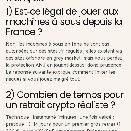
1) Est‑ce légal de jouer aux
machines à sous depuis la
France ?
Non, les machines à sous en ligne ne sont pas
autorisées sur des sites .fr régulés ; elles existent via
des sites offshore en grey market, mais vous perdez
la protection ANJ en jouant dessus, donc prudence.
La réponse suivante explique comment limiter les
risques si vous jouez malgré tout.
2) Combien de temps pour
un retrait crypto réaliste ?
Technique : instantané (minutes) une fois validé ;
pratique : 3–14 jours pour un premier gros retrait (1