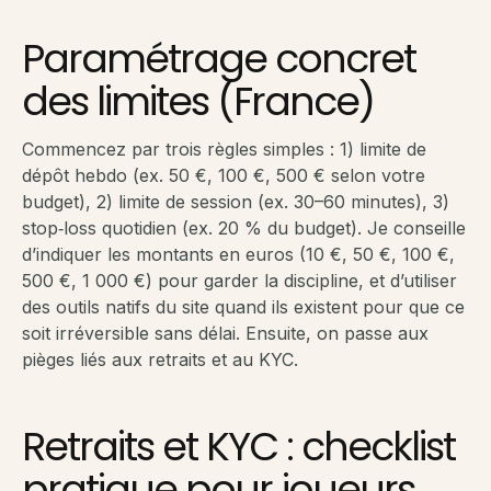
Paramétrage concret
des limites (France)
Commencez par trois règles simples : 1) limite de
dépôt hebdo (ex. 50 €, 100 €, 500 € selon votre
budget), 2) limite de session (ex. 30–60 minutes), 3)
stop‑loss quotidien (ex. 20 % du budget). Je conseille
d’indiquer les montants en euros (10 €, 50 €, 100 €,
500 €, 1 000 €) pour garder la discipline, et d’utiliser
des outils natifs du site quand ils existent pour que ce
soit irréversible sans délai. Ensuite, on passe aux
pièges liés aux retraits et au KYC.
Retraits et KYC : checklist
pratique pour joueurs