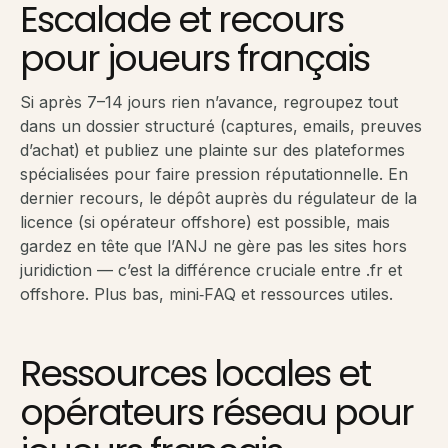
Escalade et recours
pour joueurs français
Si après 7–14 jours rien n’avance, regroupez tout
dans un dossier structuré (captures, emails, preuves
d’achat) et publiez une plainte sur des plateformes
spécialisées pour faire pression réputationnelle. En
dernier recours, le dépôt auprès du régulateur de la
licence (si opérateur offshore) est possible, mais
gardez en tête que l’ANJ ne gère pas les sites hors
juridiction — c’est la différence cruciale entre .fr et
offshore. Plus bas, mini‑FAQ et ressources utiles.
Ressources locales et
opérateurs réseau pour