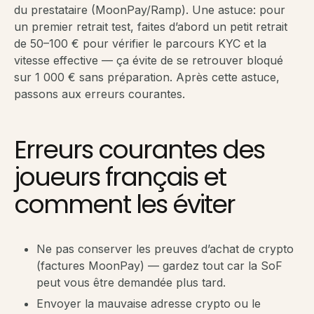
du prestataire (MoonPay/Ramp). Une astuce: pour
un premier retrait test, faites d’abord un petit retrait
de 50–100 € pour vérifier le parcours KYC et la
vitesse effective — ça évite de se retrouver bloqué
sur 1 000 € sans préparation. Après cette astuce,
passons aux erreurs courantes.
Erreurs courantes des
joueurs français et
comment les éviter
Ne pas conserver les preuves d’achat de crypto
(factures MoonPay) — gardez tout car la SoF
peut vous être demandée plus tard.
Envoyer la mauvaise adresse crypto ou le