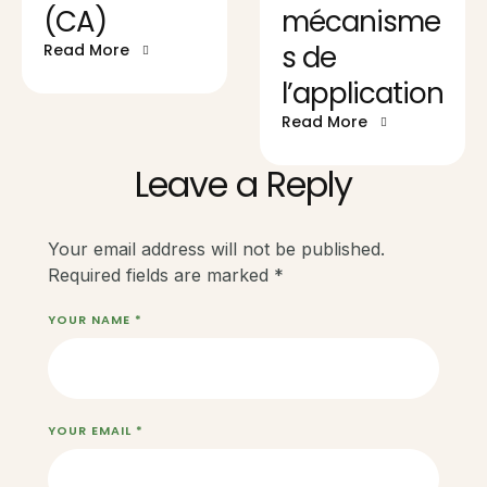
(CA)
mécanisme
s de
Read More
l’application
Read More
Leave a Reply
Your email address will not be published.
Required fields are marked
*
YOUR NAME *
YOUR EMAIL *