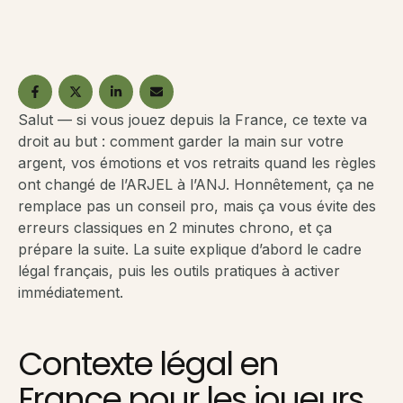
Salut — si vous jouez depuis la France, ce texte va
droit au but : comment garder la main sur votre
argent, vos émotions et vos retraits quand les règles
ont changé de l’ARJEL à l’ANJ. Honnêtement, ça ne
remplace pas un conseil pro, mais ça vous évite des
erreurs classiques en 2 minutes chrono, et ça
prépare la suite. La suite explique d’abord le cadre
légal français, puis les outils pratiques à activer
immédiatement.
Contexte légal en
France pour les joueurs