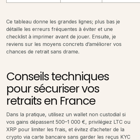
Ce tableau donne les grandes lignes; plus bas je
détaille les erreurs fréquentes à éviter et une
checklist à imprimer avant de jouer. Ensuite, je
reviens sur les moyens concrets d’améliorer vos
chances de retrait sans drame.
Conseils techniques
pour sécuriser vos
retraits en France
Dans la pratique, utilisez un wallet non custodial si
vos gains dépassent 500–1 000 €, privilégiez LTC ou
XRP pour limiter les frais, et évitez d’acheter de la
crypto via carte bancaire sans garder les reçus KYC