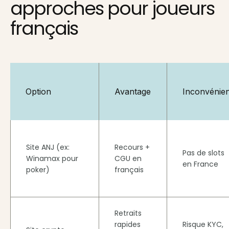
approches pour joueurs
français
Option
Avantage
Inconvénien
Site ANJ (ex:
Recours +
Pas de slots
Winamax pour
CGU en
en France
poker)
français
Retraits
rapides
Risque KYC,