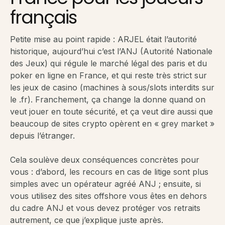
français
Petite mise au point rapide : ARJEL était l’autorité
historique, aujourd’hui c’est l’ANJ (Autorité Nationale
des Jeux) qui régule le marché légal des paris et du
poker en ligne en France, et qui reste très strict sur
les jeux de casino (machines à sous/slots interdits sur
le .fr). Franchement, ça change la donne quand on
veut jouer en toute sécurité, et ça veut dire aussi que
beaucoup de sites crypto opèrent en « grey market »
depuis l’étranger.
Cela soulève deux conséquences concrètes pour
vous : d’abord, les recours en cas de litige sont plus
simples avec un opérateur agréé ANJ ; ensuite, si
vous utilisez des sites offshore vous êtes en dehors
du cadre ANJ et vous devez protéger vos retraits
autrement, ce que j’explique juste après.