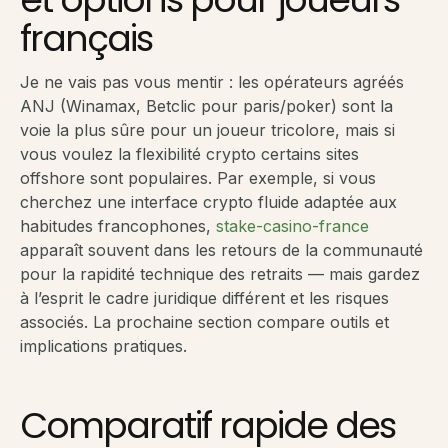
français
Je ne vais pas vous mentir : les opérateurs agréés
ANJ (Winamax, Betclic pour paris/poker) sont la
voie la plus sûre pour un joueur tricolore, mais si
vous voulez la flexibilité crypto certains sites
offshore sont populaires. Par exemple, si vous
cherchez une interface crypto fluide adaptée aux
habitudes francophones,
stake-casino-france
apparaît souvent dans les retours de la communauté
pour la rapidité technique des retraits — mais gardez
à l’esprit le cadre juridique différent et les risques
associés. La prochaine section compare outils et
implications pratiques.
Comparatif rapide des