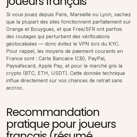
joueurs français
Si vous jouez depuis Paris, Marseille ou Lyon, sachez
que la plupart des sites fonctionnent parfaitement sur
Orange et Bouygues, et que Free/SFR ont parfois
des routages qui perturbent des vérifications
géolocalisées — donc évitez le VPN lors du KYC.
Pour rappel, les moyens de paiement courants en
France sont : Carte Bancaire (CB), PayPal,
Paysafecard, Apple Pay, et pour le marché gris la
crypto (BTC, ETH, USDT). Cette donnée technique
influe directement sur vos chances de retrait sans
accroc.
Recommandation
pratique pour joueurs
français (résumé