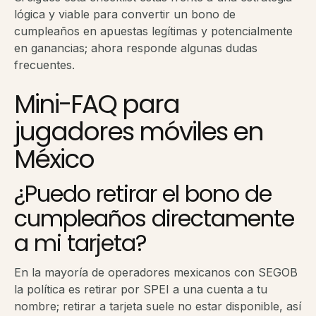
lógica y viable para convertir un bono de
cumpleaños en apuestas legítimas y potencialmente
en ganancias; ahora responde algunas dudas
frecuentes.
Mini-FAQ para
jugadores móviles en
México
¿Puedo retirar el bono de
cumpleaños directamente
a mi tarjeta?
En la mayoría de operadores mexicanos con SEGOB
la política es retirar por SPEI a una cuenta a tu
nombre; retirar a tarjeta suele no estar disponible, así