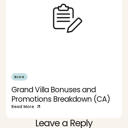
BLOG
Grand Villa Bonuses and
Promotions Breakdown (CA)
Read More
Leave a Reply