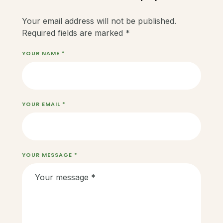
Your email address will not be published.
Required fields are marked
*
YOUR NAME *
YOUR EMAIL *
YOUR MESSAGE *