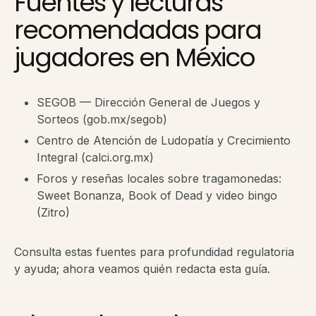
Fuentes y lecturas
recomendadas para
jugadores en México
SEGOB — Dirección General de Juegos y
Sorteos (gob.mx/segob)
Centro de Atención de Ludopatía y Crecimiento
Integral (calci.org.mx)
Foros y reseñas locales sobre tragamonedas:
Sweet Bonanza, Book of Dead y video bingo
(Zitro)
Consulta estas fuentes para profundidad regulatoria
y ayuda; ahora veamos quién redacta esta guía.