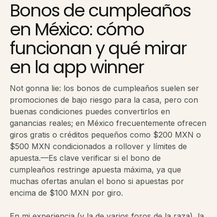
Bonos de cumpleaños
en México: cómo
funcionan y qué mirar
en la app winner
Not gonna lie: los bonos de cumpleaños suelen ser
promociones de bajo riesgo para la casa, pero con
buenas condiciones puedes convertirlos en
ganancias reales; en México frecuentemente ofrecen
giros gratis o créditos pequeños como $200 MXN o
$500 MXN condicionados a rollover y límites de
apuesta.—Es clave verificar si el bono de
cumpleaños restringe apuesta máxima, ya que
muchas ofertas anulan el bono si apuestas por
encima de $100 MXN por giro.
En mi experiencia (y la de varios foros de la raza), la