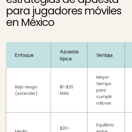
para jugadores móviles
en México
Apuesta
Enfoque
Ventaja
típica
Mayor
tiempo
Bajo riesgo
$1–$20
para
(extender)
MXN
cumplir
rollover
Equilibrio
$20–
Medio
entre