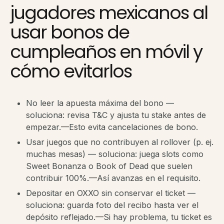
jugadores mexicanos al
usar bonos de
cumpleaños en móvil y
cómo evitarlos
No leer la apuesta máxima del bono —
soluciona: revisa T&C y ajusta tu stake antes de
empezar.—Esto evita cancelaciones de bono.
Usar juegos que no contribuyen al rollover (p. ej.
muchas mesas) — soluciona: juega slots como
Sweet Bonanza o Book of Dead que suelen
contribuir 100%.—Así avanzas en el requisito.
Depositar en OXXO sin conservar el ticket —
soluciona: guarda foto del recibo hasta ver el
depósito reflejado.—Si hay problema, tu ticket es