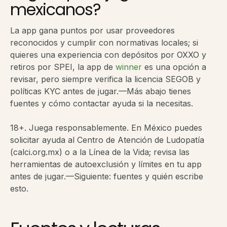
mexicanos?
La app gana puntos por usar proveedores
reconocidos y cumplir con normativas locales; si
quieres una experiencia con depósitos por OXXO y
retiros por SPEI, la app de
winner
es una opción a
revisar, pero siempre verifica la licencia SEGOB y
políticas KYC antes de jugar.—Más abajo tienes
fuentes y cómo contactar ayuda si la necesitas.
18+. Juega responsablemente. En México puedes
solicitar ayuda al Centro de Atención de Ludopatía
(calci.org.mx) o a la Línea de la Vida; revisa las
herramientas de autoexclusión y límites en tu app
antes de jugar.—Siguiente: fuentes y quién escribe
esto.