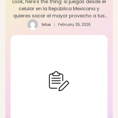
Look, here's the thing: si juegas desde el
celular en la República Mexicana y
quieres sacar el mayor provecho a tus
varos sin quemarte la quincena,
lotus
|
February 26, 2026
entender la diferencia entre apuesta
mínima y máxima es básico.—En lo que
sigue te doy ejemplos prácticos en MXN
y tácticas concretas para bonos de
cumpleaños, todo con enfoque …