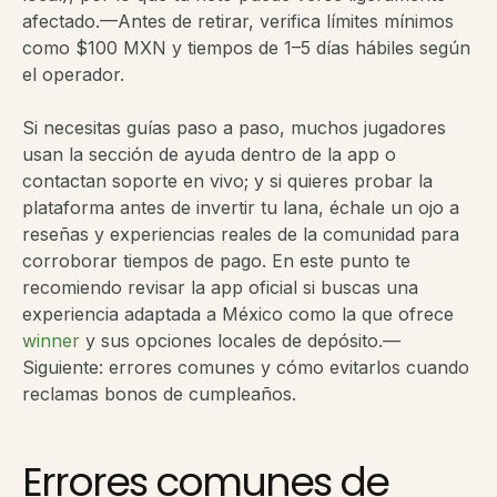
afectado.—Antes de retirar, verifica límites mínimos
como $100 MXN y tiempos de 1–5 días hábiles según
el operador.
Si necesitas guías paso a paso, muchos jugadores
usan la sección de ayuda dentro de la app o
contactan soporte en vivo; y si quieres probar la
plataforma antes de invertir tu lana, échale un ojo a
reseñas y experiencias reales de la comunidad para
corroborar tiempos de pago. En este punto te
recomiendo revisar la app oficial si buscas una
experiencia adaptada a México como la que ofrece
winner
y sus opciones locales de depósito.—
Siguiente: errores comunes y cómo evitarlos cuando
reclamas bonos de cumpleaños.
Errores comunes de