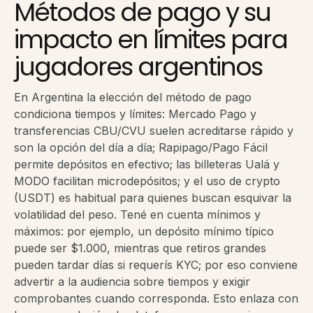
Métodos de pago y su
impacto en límites para
jugadores argentinos
En Argentina la elección del método de pago
condiciona tiempos y límites: Mercado Pago y
transferencias CBU/CVU suelen acreditarse rápido y
son la opción del día a día; Rapipago/Pago Fácil
permite depósitos en efectivo; las billeteras Ualá y
MODO facilitan microdepósitos; y el uso de crypto
(USDT) es habitual para quienes buscan esquivar la
volatilidad del peso. Tené en cuenta mínimos y
máximos: por ejemplo, un depósito mínimo típico
puede ser $1.000, mientras que retiros grandes
pueden tardar días si requerís KYC; por eso conviene
advertir a la audiencia sobre tiempos y exigir
comprobantes cuando corresponda. Esto enlaza con