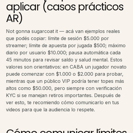
aplicar (casos prácticos
AR)
Not gonna sugarcoat it — acá van ejemplos reales
que podés copiar: límite de sesión $5.000 por
streamer; límite de apuesta por jugada $500; máximo
diario por usuario $10.000; pausa automática cada
45 minutos para revisar saldo y salud mental. Estos
valores son orientativos: en CABA un jugador novato
puede comenzar con $1.000 o $2.000 para probar,
mientras que un público VIP podría tener topes más
altos como $50.000, pero siempre con verificación
KYC si se manejan retiros importantes. Después de
ver esto, te recomiendo cómo comunicarlo en tus
videos para que la audiencia lo respete.