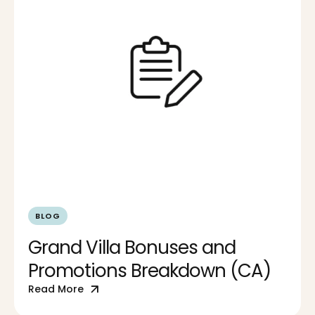
BLOG
Grand Villa Bonuses and
Promotions Breakdown (CA)
Read More