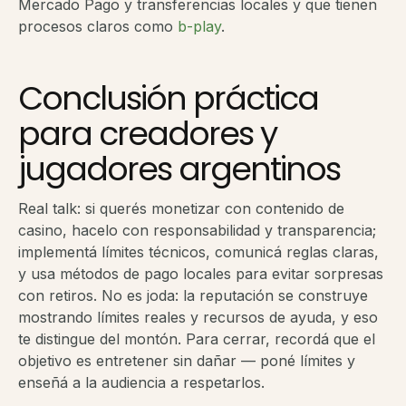
Mercado Pago y transferencias locales y que tienen
procesos claros como
b-play
.
Conclusión práctica
para creadores y
jugadores argentinos
Real talk: si querés monetizar con contenido de
casino, hacelo con responsabilidad y transparencia;
implementá límites técnicos, comunicá reglas claras,
y usa métodos de pago locales para evitar sorpresas
con retiros. No es joda: la reputación se construye
mostrando límites reales y recursos de ayuda, y eso
te distingue del montón. Para cerrar, recordá que el
objetivo es entretener sin dañar — poné límites y
enseñá a la audiencia a respetarlos.