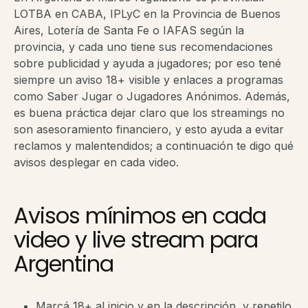
LOTBA en CABA, IPLyC en la Provincia de Buenos
Aires, Lotería de Santa Fe o IAFAS según la
provincia, y cada uno tiene sus recomendaciones
sobre publicidad y ayuda a jugadores; por eso tené
siempre un aviso 18+ visible y enlaces a programas
como Saber Jugar o Jugadores Anónimos. Además,
es buena práctica dejar claro que los streamings no
son asesoramiento financiero, y esto ayuda a evitar
reclamos y malentendidos; a continuación te digo qué
avisos desplegar en cada video.
Avisos mínimos en cada
video y live stream para
Argentina
Marcá 18+ al inicio y en la descripción, y repetilo