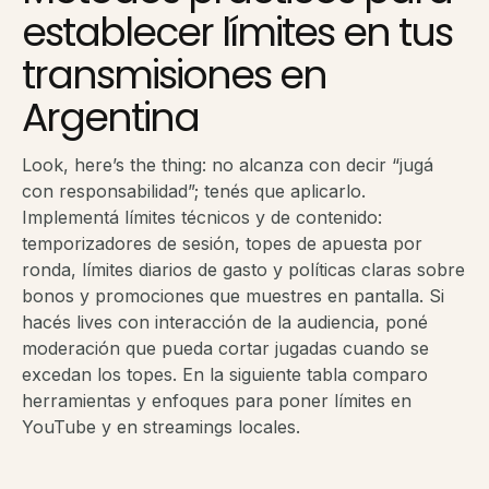
establecer límites en tus
transmisiones en
Argentina
Look, here’s the thing: no alcanza con decir “jugá
con responsabilidad”; tenés que aplicarlo.
Implementá límites técnicos y de contenido:
temporizadores de sesión, topes de apuesta por
ronda, límites diarios de gasto y políticas claras sobre
bonos y promociones que muestres en pantalla. Si
hacés lives con interacción de la audiencia, poné
moderación que pueda cortar jugadas cuando se
excedan los topes. En la siguiente tabla comparo
herramientas y enfoques para poner límites en
YouTube y en streamings locales.