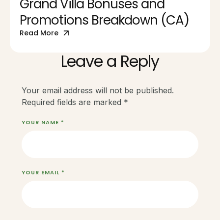
Grand Villa Bonuses and
Promotions Breakdown (CA)
Read More
Leave a Reply
Your email address will not be published.
Required fields are marked
*
YOUR NAME *
YOUR EMAIL *