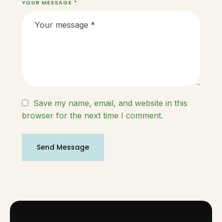
YOUR MESSAGE *
Save my name, email, and website in this
browser for the next time I comment.
Send Message