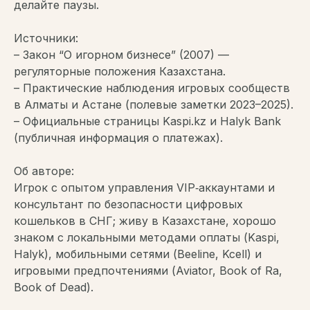
делайте паузы.
Источники:
– Закон “О игорном бизнесе” (2007) —
регуляторные положения Казахстана.
– Практические наблюдения игровых сообществ
в Алматы и Астане (полевые заметки 2023–2025).
– Официальные страницы Kaspi.kz и Halyk Bank
(публичная информация о платежах).
Об авторе:
Игрок с опытом управления VIP‑аккаунтами и
консультант по безопасности цифровых
кошельков в СНГ; живу в Казахстане, хорошо
знаком с локальными методами оплаты (Kaspi,
Halyk), мобильными сетями (Beeline, Kcell) и
игровыми предпочтениями (Aviator, Book of Ra,
Book of Dead).