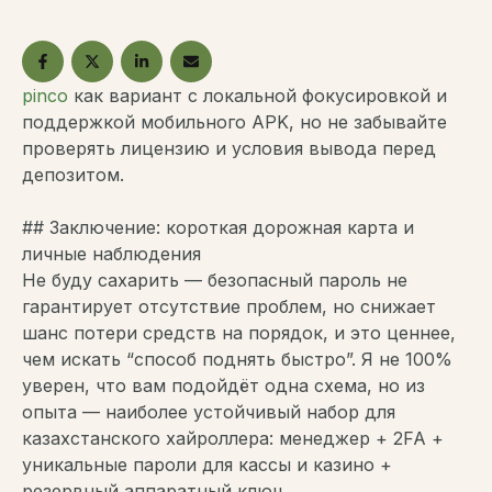
pinco
как вариант с локальной фокусировкой и
поддержкой мобильного APK, но не забывайте
проверять лицензию и условия вывода перед
депозитом.
## Заключение: короткая дорожная карта и
личные наблюдения
Не буду сахарить — безопасный пароль не
гарантирует отсутствие проблем, но снижает
шанс потери средств на порядок, и это ценнее,
чем искать “способ поднять быстро”. Я не 100%
уверен, что вам подойдёт одна схема, но из
опыта — наиболее устойчивый набор для
казахстанского хайроллера: менеджер + 2FA +
уникальные пароли для кассы и казино +
резервный аппаратный ключ.