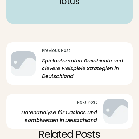
lotus
Previous Post
Spielautomaten Geschichte und
clevere Freispiele‑Strategien in
Deutschland
Next Post
Datenanalyse für Casinos und
Kombiwetten in Deutschland
Related Posts