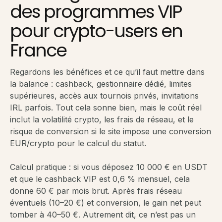
des programmes VIP
pour crypto-users en
France
Regardons les bénéfices et ce qu’il faut mettre dans
la balance : cashback, gestionnaire dédié, limites
supérieures, accès aux tournois privés, invitations
IRL parfois. Tout cela sonne bien, mais le coût réel
inclut la volatilité crypto, les frais de réseau, et le
risque de conversion si le site impose une conversion
EUR/crypto pour le calcul du statut.
Calcul pratique : si vous déposez 10 000 € en USDT
et que le cashback VIP est 0,6 % mensuel, cela
donne 60 € par mois brut. Après frais réseau
éventuels (10–20 €) et conversion, le gain net peut
tomber à 40–50 €. Autrement dit, ce n’est pas un