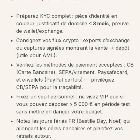
Préparez KYC complet : pièce d’identité en
couleur, justificatif de domicile
≤ 3 mois
, preuve
de wallet/exchange.
Consignez vos flux crypto : exports d’exchange
ou captures signées montrant la vente -> dépôt
(utile pour AML).
Vérifiez les méthodes de paiement acceptées : CB
(Carte Bancaire), SEPA/virement, Paysafecard,
et e‑wallets (PayPal parfois) — privilégiez
CB/SEPA pour la traçabilité.
Fixez un seuil personnel : ne visez VIP que si
vous pouvez déposer ≥ 5 000 € en période test
sans mettre en danger votre budget.
Notez les jours fériés FR (Bastille Day, Noël) qui
allongent les délais bancaires et planifiez vos
retraits autour.