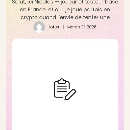
Salut, ici Nicolas — joueur et testeur basé
en France, et oui, je joue parfois en
crypto quand l’envie de tenter une
session de poker en direct me prend.
lotus
|
March 31, 2026
Honnêtement, le sujet des programmes
VIP dans les casinos en ligne, surtout
pour les utilisateurs crypto, mérite qu’on
s’y attarde : entre promesses marketing
et réalité …