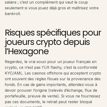
salaire ; c’est un complément qui vaut le coup
seulement si vous jouez déjà gros et maîtrisez votre
bankroll.
Risques spécifiques pour
joueurs crypto depuis
l’Hexagone
Regardez, le vrai souci pour un joueur français en
crypto, ce n’est pas l’UX flashy, c’est la conformité
KYC/AML. Les casinos offshore qui acceptent crypto
ont souvent des règles floues sur la provenance des
fonds. En cas de gains importants, attendez‑vous à
devoir prouver l’origine (relevés d’échange, flux de
portefeuille, preuve de vente). Si vous ne fournissez
pas ces documents, le retrait peut rester bloqué