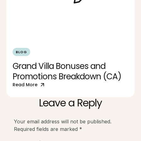
BLOG
Grand Villa Bonuses and
Promotions Breakdown (CA)
Read More
Leave a Reply
Your email address will not be published.
Required fields are marked
*