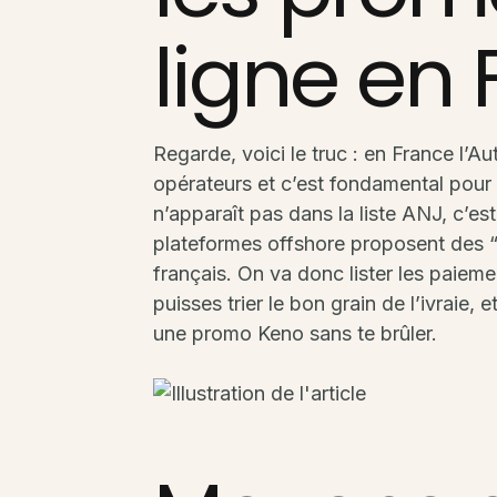
ligne en
Regarde, voici le truc : en France l’A
opérateurs et c’est fondamental pour 
n’apparaît pas dans la liste ANJ, c’es
plateformes offshore proposent des “
français. On va donc lister les paieme
puisses trier le bon grain de l’ivraie,
une promo Keno sans te brûler.