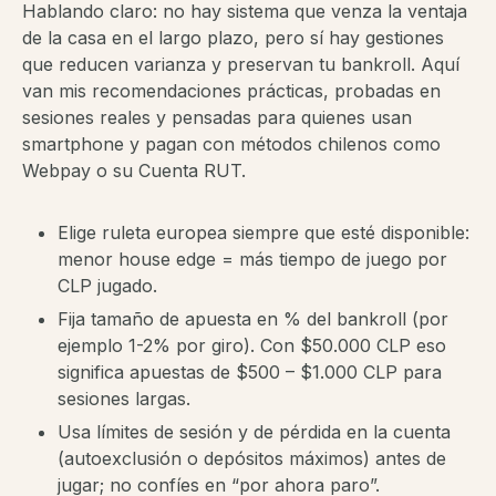
Hablando claro: no hay sistema que venza la ventaja
de la casa en el largo plazo, pero sí hay gestiones
que reducen varianza y preservan tu bankroll. Aquí
van mis recomendaciones prácticas, probadas en
sesiones reales y pensadas para quienes usan
smartphone y pagan con métodos chilenos como
Webpay o su Cuenta RUT.
Elige ruleta europea siempre que esté disponible:
menor house edge = más tiempo de juego por
CLP jugado.
Fija tamaño de apuesta en % del bankroll (por
ejemplo 1-2% por giro). Con $50.000 CLP eso
significa apuestas de $500 – $1.000 CLP para
sesiones largas.
Usa límites de sesión y de pérdida en la cuenta
(autoexclusión o depósitos máximos) antes de
jugar; no confíes en “por ahora paro”.