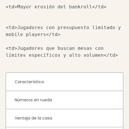
<td>Jugadores con presupuesto limitado y 
mobile players</td>

<td>Jugadores que buscan mesas con 
Característica
Números en rueda
Ventaja de la casa