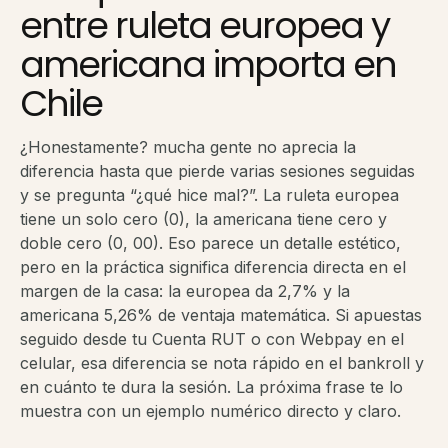
entre ruleta europea y
americana importa en
Chile
¿Honestamente? mucha gente no aprecia la
diferencia hasta que pierde varias sesiones seguidas
y se pregunta “¿qué hice mal?”. La ruleta europea
tiene un solo cero (0), la americana tiene cero y
doble cero (0, 00). Eso parece un detalle estético,
pero en la práctica significa diferencia directa en el
margen de la casa: la europea da 2,7% y la
americana 5,26% de ventaja matemática. Si apuestas
seguido desde tu Cuenta RUT o con Webpay en el
celular, esa diferencia se nota rápido en el bankroll y
en cuánto te dura la sesión. La próxima frase te lo
muestra con un ejemplo numérico directo y claro.