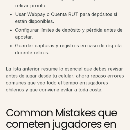
retirar pronto.
Usar Webpay o Cuenta RUT para depósitos si
están disponibles.
Configurar límites de depósito y pérdida antes de
apostar.
Guardar capturas y registros en caso de disputa
durante retiros.
La lista anterior resume lo esencial que debes revisar
antes de jugar desde tu celular; ahora repaso errores
comunes que veo todo el tiempo en jugadores
chilenos y que conviene evitar a toda costa.
Common Mistakes que
cometen jugadores en