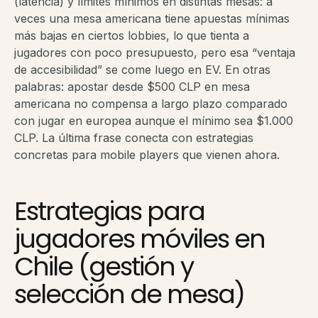
(latencia) y límites mínimos en distintas mesas: a
veces una mesa americana tiene apuestas mínimas
más bajas en ciertos lobbies, lo que tienta a
jugadores con poco presupuesto, pero esa “ventaja
de accesibilidad” se come luego en EV. En otras
palabras: apostar desde $500 CLP en mesa
americana no compensa a largo plazo comparado
con jugar en europea aunque el mínimo sea $1.000
CLP. La última frase conecta con estrategias
concretas para mobile players que vienen ahora.
Estrategias para
jugadores móviles en
Chile (gestión y
selección de mesa)