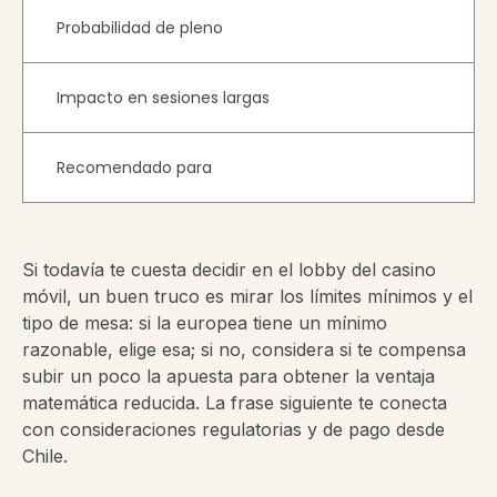
Probabilidad de pleno
Impacto en sesiones largas
Recomendado para
Si todavía te cuesta decidir en el lobby del casino
móvil, un buen truco es mirar los límites mínimos y el
tipo de mesa: si la europea tiene un mínimo
razonable, elige esa; si no, considera si te compensa
subir un poco la apuesta para obtener la ventaja
matemática reducida. La frase siguiente te conecta
con consideraciones regulatorias y de pago desde
Chile.