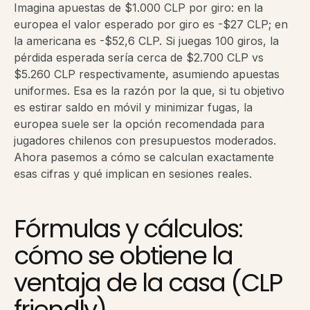
Imagina apuestas de $1.000 CLP por giro: en la
europea el valor esperado por giro es -$27 CLP; en
la americana es -$52,6 CLP. Si juegas 100 giros, la
pérdida esperada sería cerca de $2.700 CLP vs
$5.260 CLP respectivamente, asumiendo apuestas
uniformes. Esa es la razón por la que, si tu objetivo
es estirar saldo en móvil y minimizar fugas, la
europea suele ser la opción recomendada para
jugadores chilenos con presupuestos moderados.
Ahora pasemos a cómo se calculan exactamente
esas cifras y qué implican en sesiones reales.
Fórmulas y cálculos:
cómo se obtiene la
ventaja de la casa (CLP
friendly)