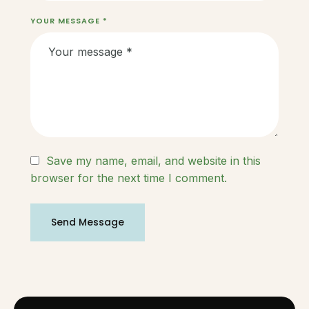
YOUR MESSAGE *
Save my name, email, and website in this
browser for the next time I comment.
Send Message