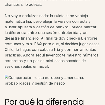
chances si lo activas.
No voy a endulzar nada: la ruleta tiene ventaja
matemática fija, pero elegir la versión correcta y
ajustar apuesta y gestión de bankroll puede marcar
la diferencia entre una sesión entretenida y un
desastre financiero. Al final te doy checklist, errores
comunes y mini-FAQ para que, si decides jugar desde
Chile, lo hagas con cabeza fría y con herramientas
prácticas. Ahora seguí leyendo: te muestro números
concretos y un par de mini-casos sacados de
sesiones reales en móvil.
Por qué la diferencia