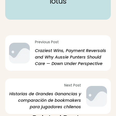
lotus
Previous Post
Craziest Wins, Payment Reversals
and Why Aussie Punters Should
Care — Down Under Perspective
Next Post
Historias de Grandes Ganancias y
comparación de bookmakers
para jugadores chilenos