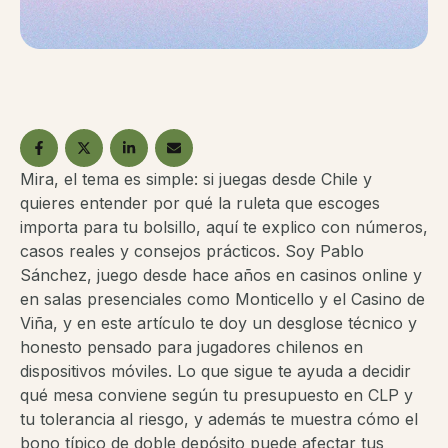
Mira, el tema es simple: si juegas desde Chile y
quieres entender por qué la ruleta que escoges
importa para tu bolsillo, aquí te explico con números,
casos reales y consejos prácticos. Soy Pablo
Sánchez, juego desde hace años en casinos online y
en salas presenciales como Monticello y el Casino de
Viña, y en este artículo te doy un desglose técnico y
honesto pensado para jugadores chilenos en
dispositivos móviles. Lo que sigue te ayuda a decidir
qué mesa conviene según tu presupuesto en CLP y
tu tolerancia al riesgo, y además te muestra cómo el
bono típico de doble depósito puede afectar tus