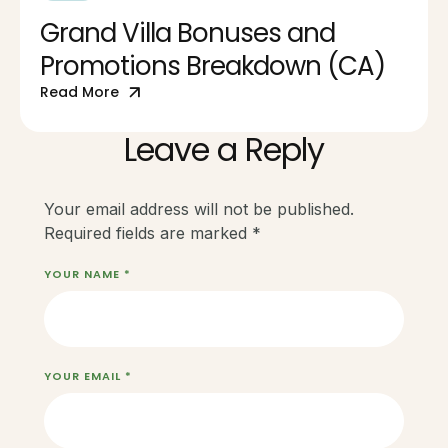
Grand Villa Bonuses and
Promotions Breakdown (CA)
Read More
Leave a Reply
Your email address will not be published.
Required fields are marked
*
YOUR NAME *
YOUR EMAIL *