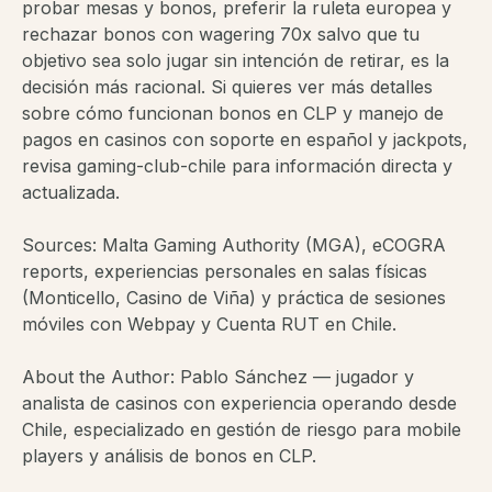
probar mesas y bonos, preferir la ruleta europea y
rechazar bonos con wagering 70x salvo que tu
objetivo sea solo jugar sin intención de retirar, es la
decisión más racional. Si quieres ver más detalles
sobre cómo funcionan bonos en CLP y manejo de
pagos en casinos con soporte en español y jackpots,
revisa gaming-club-chile para información directa y
actualizada.
Sources: Malta Gaming Authority (MGA), eCOGRA
reports, experiencias personales en salas físicas
(Monticello, Casino de Viña) y práctica de sesiones
móviles con Webpay y Cuenta RUT en Chile.
About the Author: Pablo Sánchez — jugador y
analista de casinos con experiencia operando desde
Chile, especializado en gestión de riesgo para mobile
players y análisis de bonos en CLP.