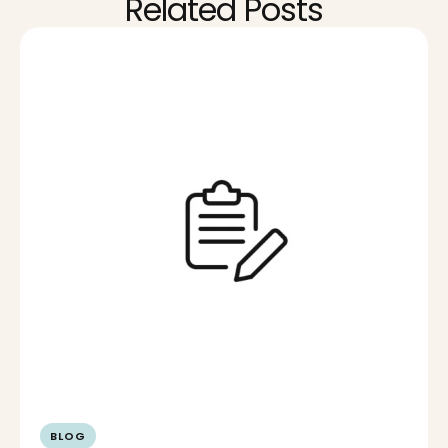
Related Posts
BLOG