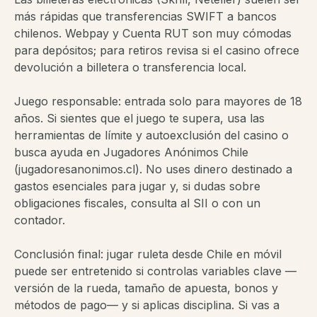
más rápidas que transferencias SWIFT a bancos
chilenos. Webpay y Cuenta RUT son muy cómodas
para depósitos; para retiros revisa si el casino ofrece
devolución a billetera o transferencia local.
Juego responsable: entrada solo para mayores de 18
años. Si sientes que el juego te supera, usa las
herramientas de límite y autoexclusión del casino o
busca ayuda en Jugadores Anónimos Chile
(jugadoresanonimos.cl). No uses dinero destinado a
gastos esenciales para jugar y, si dudas sobre
obligaciones fiscales, consulta al SII o con un
contador.
Conclusión final: jugar ruleta desde Chile en móvil
puede ser entretenido si controlas variables clave —
versión de la rueda, tamaño de apuesta, bonos y
métodos de pago— y si aplicas disciplina. Si vas a