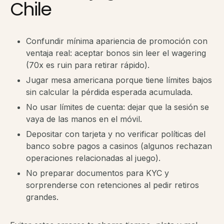
Chile
Confundir mínima apariencia de promoción con
ventaja real: aceptar bonos sin leer el wagering
(70x es ruin para retirar rápido).
Jugar mesa americana porque tiene límites bajos
sin calcular la pérdida esperada acumulada.
No usar límites de cuenta: dejar que la sesión se
vaya de las manos en el móvil.
Depositar con tarjeta y no verificar políticas del
banco sobre pagos a casinos (algunos rechazan
operaciones relacionadas al juego).
No preparar documentos para KYC y
sorprenderse con retenciones al pedir retiros
grandes.