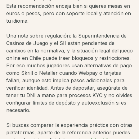
Esta recomendación encaja bien si quieres mesas en
euros o pesos, pero con soporte local y atención en
tu idioma.
Una nota sobre regulación: la Superintendencia de
Casinos de Juego y el SII están pendientes de
cambios en la normativa, y la situación legal del juego
online en Chile puede traer bloqueos y restricciones.
Por eso muchos jugadores usan alternativas de pago
como Skrill o Neteller cuando Webpay o tarjetas
fallan, aunque esto implica pasos adicionales para
verificar identidad. Antes de depositar, asegúrate de
tener tu DNI a mano para procesos KYC y no olvides
configurar límites de depósito y autoexclusión si es
necesario.
Si buscas comparar la experiencia práctica con otras
plataformas, aparte de la referencia anterior puedes