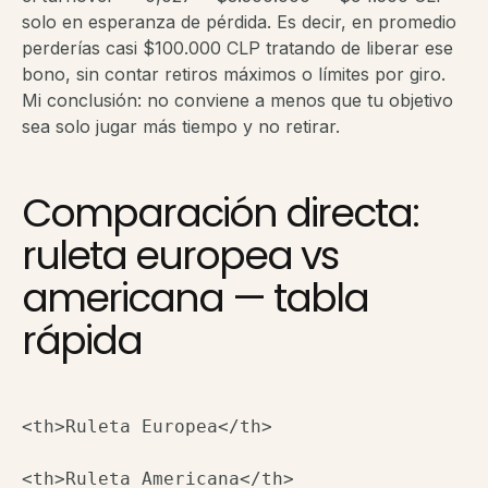
solo en esperanza de pérdida. Es decir, en promedio
perderías casi $100.000 CLP tratando de liberar ese
bono, sin contar retiros máximos o límites por giro.
Mi conclusión: no conviene a menos que tu objetivo
sea solo jugar más tiempo y no retirar.
Comparación directa:
ruleta europea vs
americana — tabla
rápida
<th>Ruleta Europea</th>
