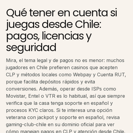
Qué tener en cuenta si
juegas desde Chile:
pagos, licencias y
seguridad
Mira, el tema legal y de pagos no es menor: muchos
jugadores en Chile prefieren casinos que acepten
CLP y métodos locales como Webpay y Cuenta RUT,
porque facilita depósitos rápidos y evita
conversiones. Además, operar desde ISPs como
Movistar, Entel o VTR es lo habitual, así que siempre
verifica que la casa tenga soporte en español y
procesos KYC claros. Si te interesa una opción
veterana con jackpot y soporte en español, revisa
gaming-club-chile en su dominio oficial para ver
cómo manejan pagos en CLP y atención desde Chile.