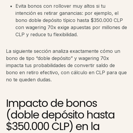
Evita bonos con rollover muy altos si tu
intención es retirar ganancias: por ejemplo, el
bono doble depósito típico hasta $350.000 CLP
con wagering 70x exige apuestas por millones de
CLP y reduce tu flexibilidad.
La siguiente sección analiza exactamente cómo un
bono de tipo “doble depósito” y wagering 70x
impacta tus probabilidades de convertir saldo de
bono en retiro efectivo, con cálculo en CLP para que
no te queden dudas.
Impacto de bonos
(doble depósito hasta
$350.000 CLP) en la