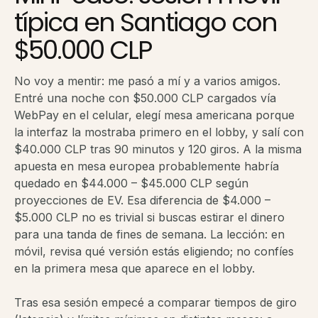
típica en Santiago con
$50.000 CLP
No voy a mentir: me pasó a mí y a varios amigos.
Entré una noche con $50.000 CLP cargados vía
WebPay en el celular, elegí mesa americana porque
la interfaz la mostraba primero en el lobby, y salí con
$40.000 CLP tras 90 minutos y 120 giros. A la misma
apuesta en mesa europea probablemente habría
quedado en $44.000 – $45.000 CLP según
proyecciones de EV. Esa diferencia de $4.000 –
$5.000 CLP no es trivial si buscas estirar el dinero
para una tanda de fines de semana. La lección: en
móvil, revisa qué versión estás eligiendo; no confíes
en la primera mesa que aparece en el lobby.
Tras esa sesión empecé a comparar tiempos de giro