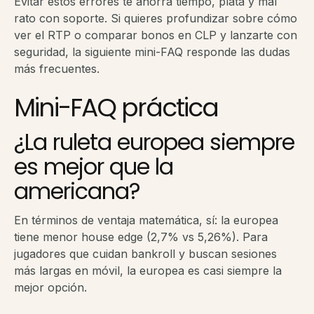
Evitar estos errores te ahorra tiempo, plata y mal
rato con soporte. Si quieres profundizar sobre cómo
ver el RTP o comparar bonos en CLP y lanzarte con
seguridad, la siguiente mini-FAQ responde las dudas
más frecuentes.
Mini-FAQ práctica
¿La ruleta europea siempre
es mejor que la
americana?
En términos de ventaja matemática, sí: la europea
tiene menor house edge (2,7% vs 5,26%). Para
jugadores que cuidan bankroll y buscan sesiones
más largas en móvil, la europea es casi siempre la
mejor opción.