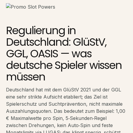
Regulierung in
Deutschland: GlüStV,
GGL, OASIS — was
deutsche Spieler wissen
müssen
Deutschland hat mit dem GlüStV 2021 und der GGL
eine sehr strikte Aufsicht etabliert; das Ziel ist
Spielerschutz und Suchtprävention, nicht maximale
Auszahlungsquoten. Das bedeutet zum Beispiel: 1,00
€ Maximalwette pro Spin, 5‑Sekunden‑Regel
zwischen Drehungen, kein Auto‑Spin und feste
Monatslimits via LUGAS; das klingt sperrig, schützt