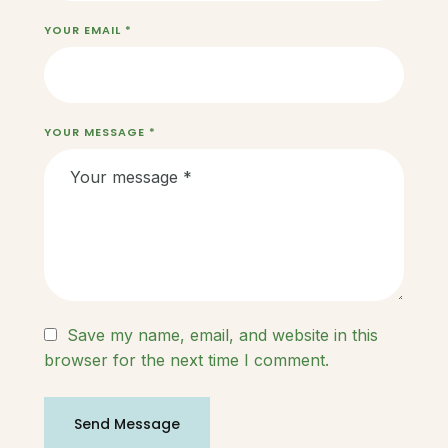
YOUR EMAIL *
YOUR MESSAGE *
Save my name, email, and website in this
browser for the next time I comment.
Send Message