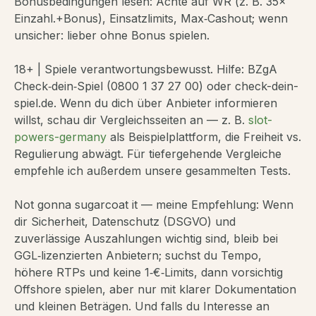
Bonusbedingungen lesen: Achte auf WR (z. B. 35×
Einzahl.+Bonus), Einsatzlimits, Max‑Cashout; wenn
unsicher: lieber ohne Bonus spielen.
18+ | Spiele verantwortungsbewusst. Hilfe: BZgA
Check‑dein‑Spiel (0800 1 37 27 00) oder check-dein-
spiel.de. Wenn du dich über Anbieter informieren
willst, schau dir Vergleichsseiten an — z. B.
slot-
powers-germany
als Beispielplattform, die Freiheit vs.
Regulierung abwägt. Für tiefergehende Vergleiche
empfehle ich außerdem unsere gesammelten Tests.
Not gonna sugarcoat it — meine Empfehlung: Wenn
dir Sicherheit, Datenschutz (DSGVO) und
zuverlässige Auszahlungen wichtig sind, bleib bei
GGL‑lizenzierten Anbietern; suchst du Tempo,
höhere RTPs und keine 1‑€‑Limits, dann vorsichtig
Offshore spielen, aber nur mit klarer Dokumentation
und kleinen Beträgen. Und falls du Interesse an