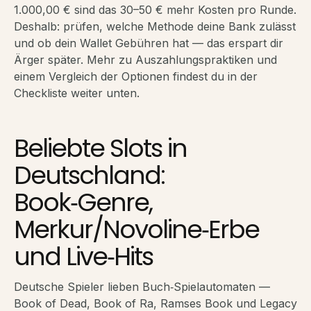
1.000,00 € sind das 30–50 € mehr Kosten pro Runde.
Deshalb: prüfen, welche Methode deine Bank zulässt
und ob dein Wallet Gebühren hat — das erspart dir
Ärger später. Mehr zu Auszahlungspraktiken und
einem Vergleich der Optionen findest du in der
Checkliste weiter unten.
Beliebte Slots in
Deutschland:
Book‑Genre,
Merkur/Novoline‑Erbe
und Live‑Hits
Deutsche Spieler lieben Buch‑Spielautomaten —
Book of Dead, Book of Ra, Ramses Book und Legacy