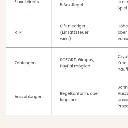
Einsatzlimits
Limit
5‑Sek‑Regel
Spiel
Oft niedriger
Höhe
RTP
(Einsatzsteuer
aber
wirkt)
variie
Crypt
SOFORT, Giropay,
Zahlungen
Kredi
PayPal möglich
häuf
Schn
Regelkonform, aber
Ausz
Auszahlungen
langsam
unsi
Proz