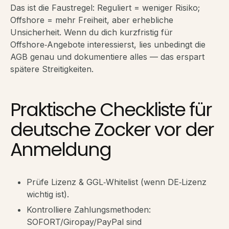
Das ist die Faustregel: Reguliert = weniger Risiko;
Offshore = mehr Freiheit, aber erhebliche
Unsicherheit. Wenn du dich kurzfristig für
Offshore‑Angebote interessierst, lies unbedingt die
AGB genau und dokumentiere alles — das erspart
spätere Streitigkeiten.
Praktische Checkliste für
deutsche Zocker vor der
Anmeldung
Prüfe Lizenz & GGL‑Whitelist (wenn DE‑Lizenz
wichtig ist).
Kontrolliere Zahlungsmethoden:
SOFORT/Giropay/PayPal sind