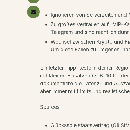
Ignorieren von Serverzeiten und
Zu großes Vertrauen auf "VIP-Ka
Telegram und sind rechtlich dünn
Wechsel zwischen Krypto und Fiat
Um diese Fallen zu umgehen, habe
Ein letzter Tipp: teste in deiner Reg
mit kleinen Einsätzen (z. B. 10 € ode
dokumentiere die Latenz- und Auszah
aber immer mit Limits und realistisch
Sources
Glücksspielstaatsvertrag (GlüSt