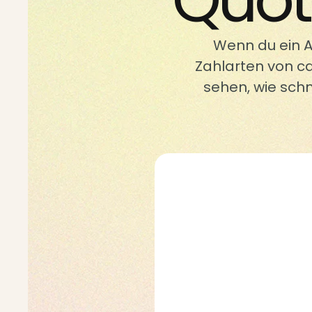
Quo
Wenn du ein A
Zahlarten von c
sehen, wie schn
kleine Probephas
Serverzeiten un