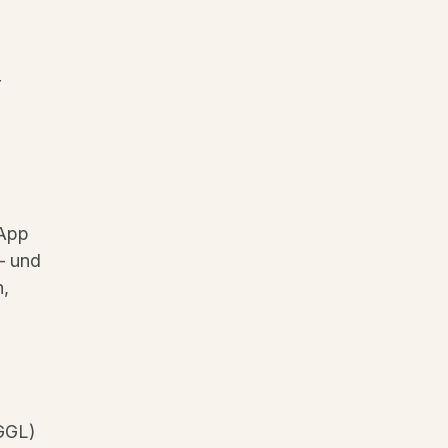
r
 App
— und
n,
(GGL)