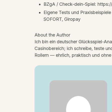
BZgA / Check-dein-Spiel: https:/
Eigene Tests und Praxisbeispiel
SOFORT, Giropay
About the Author
Ich bin ein deutscher Glücksspiel-Ana
Casinobereich; ich schreibe, teste un
Rollern — ehrlich, praktisch und ohne 