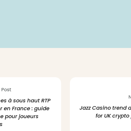
 Post
N
es à sous haut RTP
Jazz Casino trend 
r en France : guide
for UK crypto
e pour joueurs
s