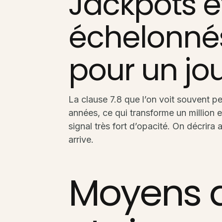
Jackpots e
échelonnés
pour un jo
La clause 7.8 que l’on voit souvent p
années, ce qui transforme un million e
signal très fort d’opacité. On décrir
arrive.
Moyens 