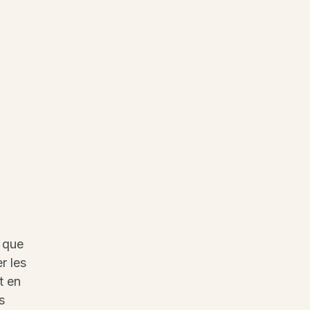
à que
r les
t en
s