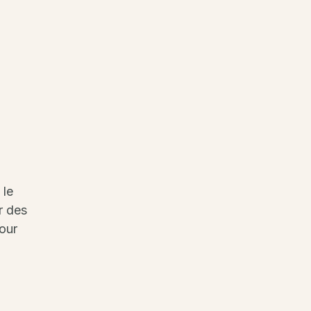
 le
r des
our