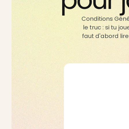
pour 
Conditions Géné
le truc : si tu j
faut d'abord lir
recours. Cet