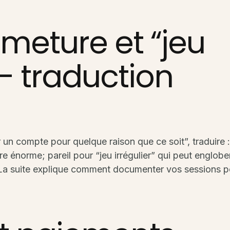
rmeture et “jeu
 — traduction
 un compte pour quelque raison que ce soit”, traduire :
e énorme; pareil pour “jeu irrégulier” qui peut englobe
. La suite explique comment documenter vos sessions p