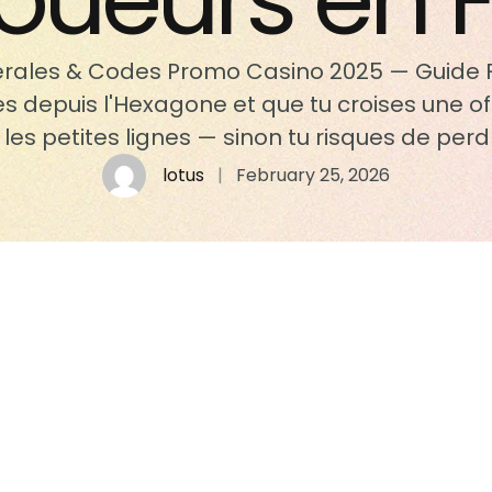
joueurs en 
rales & Codes Promo Casino 2025 — Guide F
oues depuis l'Hexagone et que tu croises une of
e les petites lignes — sinon tu risques de per
te entrée en matière est brève mais utile, et
lotus
|
February 25, 2026