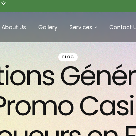
 🌸
About Us
Gallery
Services
Contact 
BLOG
ions Génér
Promo Casi