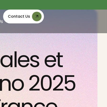
Contact Us
Us
ales et
no 2025