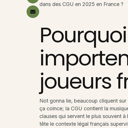
dans des CGU en 2025 en France ?
Pourquoi
importen
joueurs f
Not gonna lie, beaucoup cliquent sur 
ça coince; la CGU contient la musique
clauses qui servent le plus souvent à
tête le contexte légal français superv