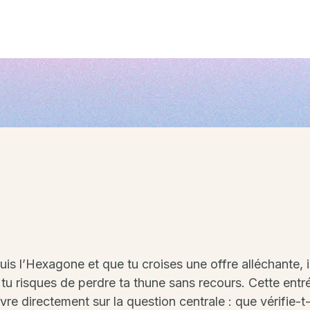
puis l’Hexagone et que tu croises une offre alléchante, i
n tu risques de perdre ta thune sans recours. Cette entr
uvre directement sur la question centrale : que vérifie-t