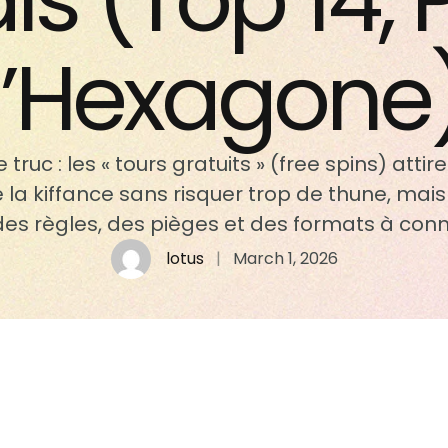
is (Top 14, P
l’Hexagone
e truc : les « tours gratuits » (free spins) attir
la kiffance sans risquer trop de thune, mais
a des règles, des pièges et des formats à con
n va décortiquer, franchement, comment ça 
lotus
|
March 1, 2026
joueurs …