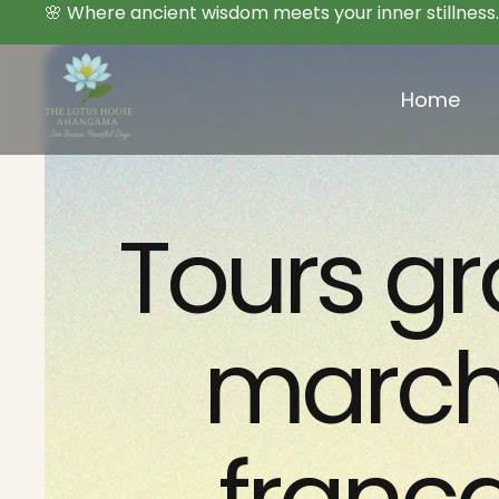
🌸 Where ancient wisdom meets your inner stillness.
Home
Tours gr
marche