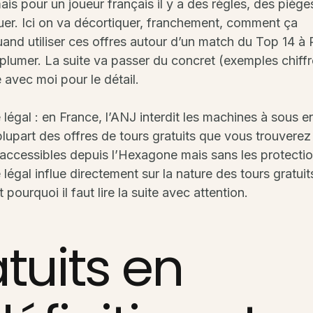
ais pour un joueur français il y a des règles, des piège
uer. Ici on va décortiquer, franchement, comment ça
and utiliser ces offres autour d’un match du Top 14 à P
 plumer. La suite va passer du concret (exemples chiffr
avec moi pour le détail.
légal : en France, l’ANJ interdit les machines à sous e
plupart des offres de tours gratuits que vous trouverez
 accessibles depuis l’Hexagone mais sans les protecti
légal influe directement sur la nature des tours gratuit
st pourquoi il faut lire la suite avec attention.
tuits en