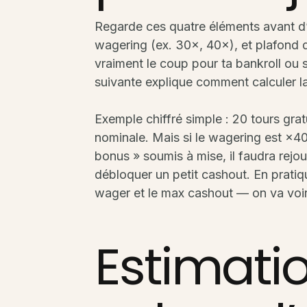
Regarde ces quatre éléments avant d’a
wagering (ex. 30×, 40×), et plafond de
vraiment le coup pour ta bankroll ou s
suivante explique comment calculer la 
Exemple chiffré simple : 20 tours grat
nominale. Mais si le wagering est ×40 
bonus » soumis à mise, il faudra rejo
débloquer un petit cashout. En pratiqu
wager et le max cashout — on va voir
Estimatio