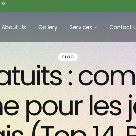
 🌸
About Us
Gallery
Services
Contact 
BLOG
atuits : c
 pour les 