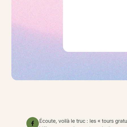
Écoute, voilà le truc : les « tours grat