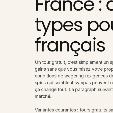
France : d
types pou
français
Un tour gratuit, c’est simplement un 
gains sans que vous misez votre prop
conditions de wagering (exigences de m
spins qui semblent sympas peuvent n
ça change tout. La paragraph suivante
marché.
Variantes courantes : tours gratuits s