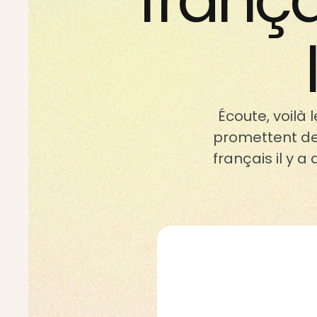
frança
Écoute, voilà l
promettent de 
français il y 
cliquer. Ici o