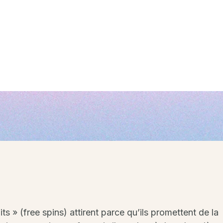
uits » (free spins) attirent parce qu’ils promettent de la